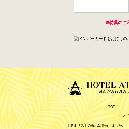
※特典のご
TOP
グルー
ホテルリストの表示に失敗しました。