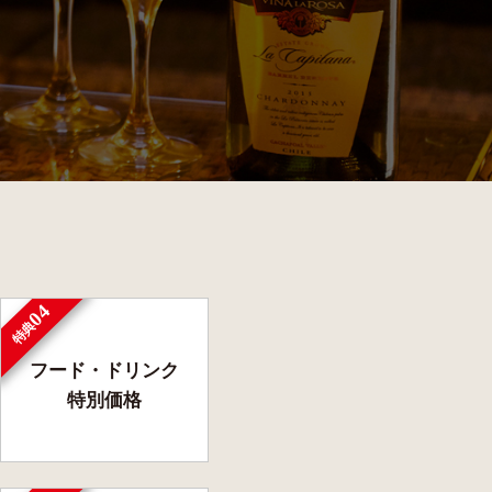
04
特典
フード・ドリンク
特別価格